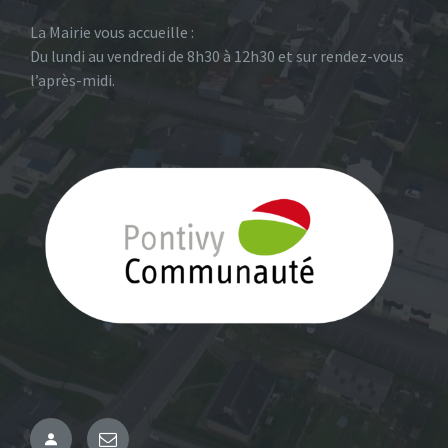
La Mairie vous accueille :
Du lundi au vendredi de 8h30 à 12h30 et sur rendez-vous
l’après-midi.
Administration
Email