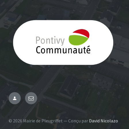
Administration
Email
© 2026 Mairie de Pleugriffet — Conçu par
David Nicolazo