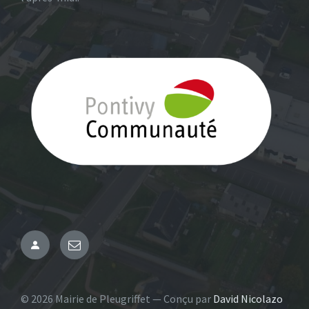
Administration
Email
© 2026 Mairie de Pleugriffet — Conçu par
David Nicolazo