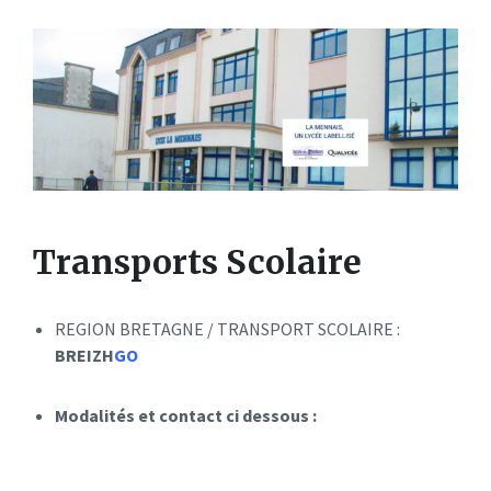
Transports Scolaire
REGION BRETAGNE / TRANSPORT SCOLAIRE :
BREIZH
GO
Modalités et contact ci dessous :