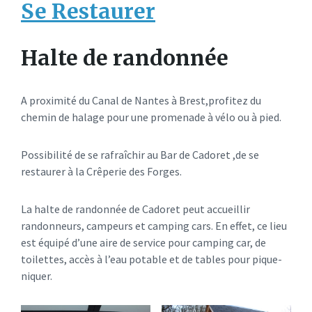
Se Restaurer
Halte de randonnée
A proximité du Canal de Nantes à Brest,profitez du
chemin de halage pour une promenade à vélo ou à pied.
Possibilité de se rafraîchir au Bar de Cadoret ,de se
restaurer à la Crêperie des Forges.
La halte de randonnée de Cadoret peut accueillir
randonneurs, campeurs et camping cars. En effet, ce lieu
est équipé d’une aire de service pour camping car, de
toilettes, accès à l’eau potable et de tables pour pique-
niquer.