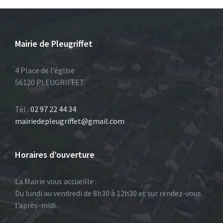
Mairie de Pleugriffet
4 Place de l’église
56120 PLEUGRIFFET
Tél :
02 97 22 44 34
mairiedepleugriffet@gmail.com
Horaires d’ouverture
La Mairie vous accueille :
Du lundi au vendredi de 8h30 à 12h30 et sur rendez-vous
l’après-midi.