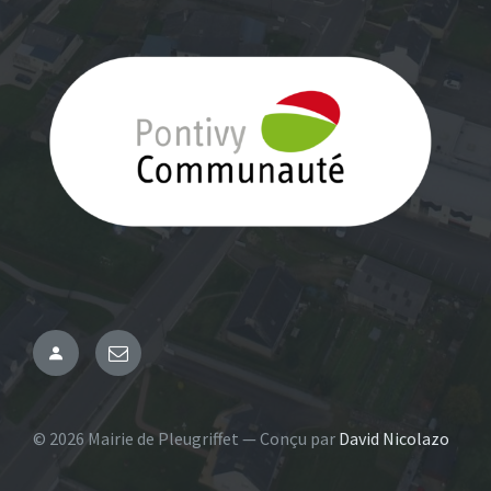
Administration
Email
© 2026 Mairie de Pleugriffet — Conçu par
David Nicolazo