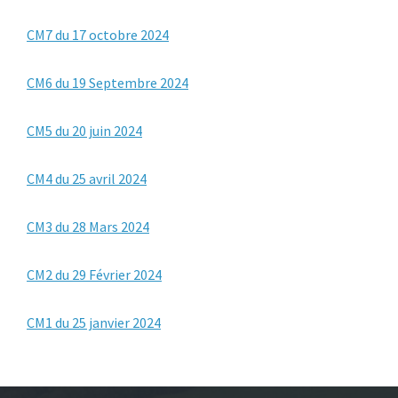
CM7 du 17 octobre 2024
CM6 du 19 Septembre 2024
CM5 du 20 juin 2024
CM4 du 25 avril 2024
CM3 du 28 Mars 2024
CM2 du 29 Février 2024
CM1 du 25 janvier 2024