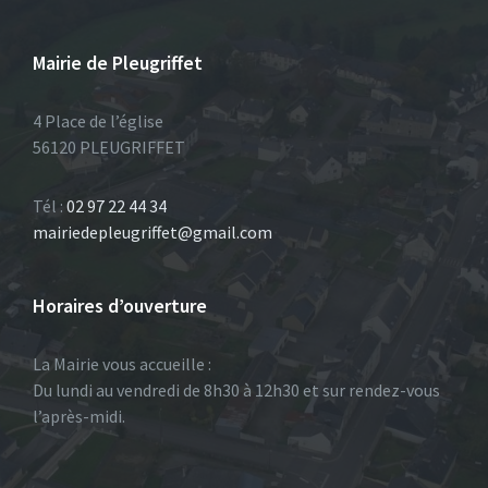
Mairie de Pleugriffet
4 Place de l’église
56120 PLEUGRIFFET
Tél :
02 97 22 44 34
mairiedepleugriffet@gmail.com
Horaires d’ouverture
La Mairie vous accueille :
Du lundi au vendredi de 8h30 à 12h30 et sur rendez-vous
l’après-midi.