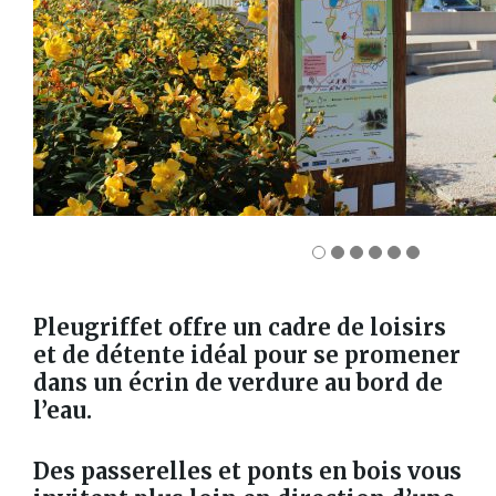
Pleugriffet offre un cadre de loisirs
et de détente idéal pour se promener
dans un écrin de verdure au bord de
l’eau.
Des passerelles et ponts en bois vous