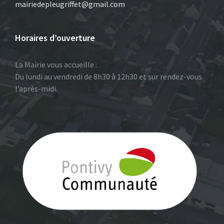
mairiedepleugriffet@gmail.com
Horaires d’ouverture
La Mairie vous accueille :
Du lundi au vendredi de 8h30 à 12h30 et sur rendez-vous
l’après-midi.