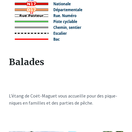
Balades
L’étang de Coët-Maguet vous accueille pour des pique-
niques en familles et des parties de pêche.