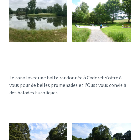
Le canal avec une halte randonnée à Cadoret s’offre à
vous pour de belles promenades et l’Oust vous convie à
des balades bucoliques.