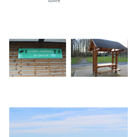
suivre