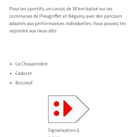
Pour les sportifs, un circuit de 30 km balisé sur les
communes de Pleugriffet et Réguiny avec des parcours
adaptés aux performances individuelles. Vous pouvez les
rejoindre aux lieux-dits :
La Chouannière
Cadoret
Bocneuf
Signalisation à