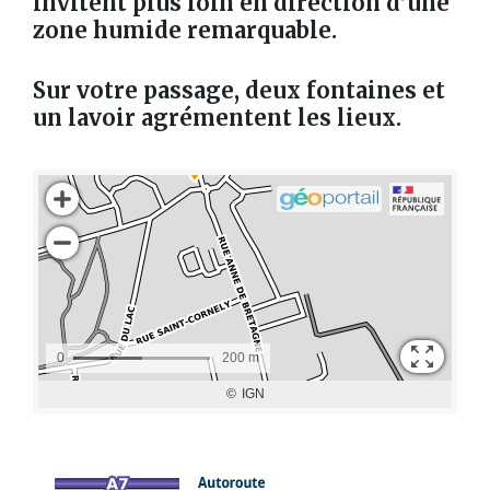
invitent plus loin en direction d’une
zone humide remarquable.
Sur votre passage, deux fontaines et
un lavoir agrémentent les lieux.