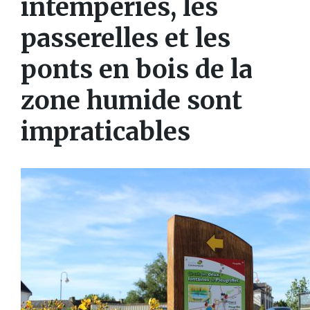
intempéries, les
passerelles et les
ponts en bois de la
zone humide sont
impraticables