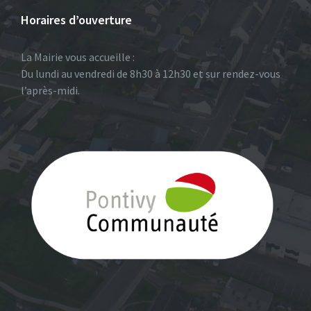
Horaires d’ouverture
La Mairie vous accueille :
Du lundi au vendredi de 8h30 à 12h30 et sur rendez-vous
l’après-midi.