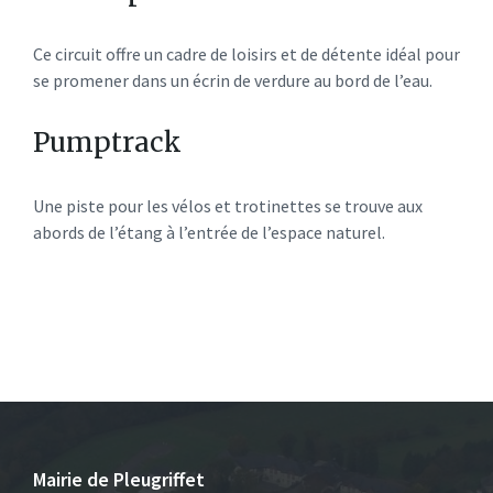
Ce circuit offre un cadre de loisirs et de détente idéal pour
se promener dans un écrin de verdure au bord de l’eau.
Pumptrack
Une piste pour les vélos et trotinettes se trouve aux
abords de l’étang à l’entrée de l’espace naturel.
Mairie de Pleugriffet