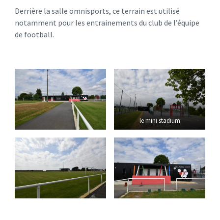
Derrière la salle omnisports, ce terrain est utilisé
notamment pour les entrainements du club de l’équipe
de football.
le mini stadium