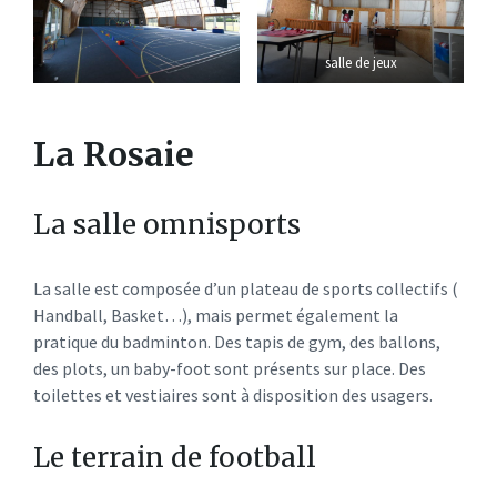
salle de jeux
La Rosaie
La salle omnisports
La salle est composée d’un plateau de sports collectifs (
Handball, Basket…), mais permet également la
pratique du badminton. Des tapis de gym, des ballons,
des plots, un baby-foot sont présents sur place. Des
toilettes et vestiaires sont à disposition des usagers.
Le terrain de football