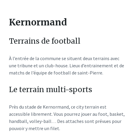
Kernormand
Terrains de football
À l’entrée de la commune se situent deux terrains avec
une tribune et un club-house. Lieux d’entrainement et de
matchs de l’équipe de football de saint-Pierre.
Le terrain multi-sports
Près du stade de Kernormand, ce city terrain est
accessible librement. Vous pourrez jouer au foot, basket,
handball, volley-ball… Des attaches sont prévues pour
pouvoir y mettre un filet.