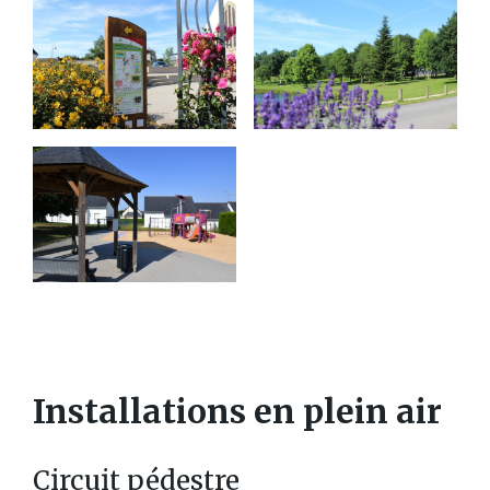
Installations en plein air
Circuit pédestre