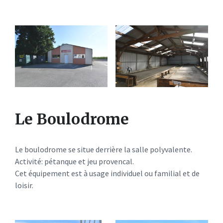
Le Boulodrome
Le boulodrome se situe derrière la salle polyvalente.
Activité: pétanque et jeu provencal.
Cet équipement est à usage individuel ou familial et de
loisir.