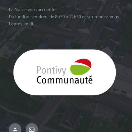
La Mairie vous accueille :
Du lundi au vendredi de 8h30 à 12h30 et sur rendez-vous
l’après-midi.
Administration
Email