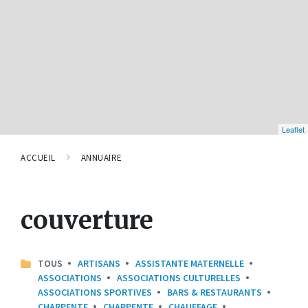
Leaflet
ACCUEIL
ANNUAIRE
couverture
TOUS
ARTISANS
ASSISTANTE MATERNELLE
ASSOCIATIONS
ASSOCIATIONS CULTURELLES
ASSOCIATIONS SPORTIVES
BARS & RESTAURANTS
CHARPENTE
CHARPENTE
CHAUFFAGE