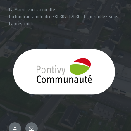
La Mairie vous accueille :
Du lundi au vendredi de 8h30 à 12h30 et sur rendez-vous
l’après-midi.
Administration
Email