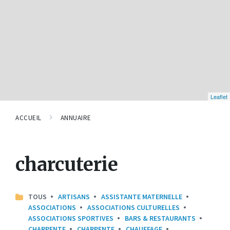
Leaflet
ACCUEIL
ANNUAIRE
charcuterie
TOUS
ARTISANS
ASSISTANTE MATERNELLE
ASSOCIATIONS
ASSOCIATIONS CULTURELLES
ASSOCIATIONS SPORTIVES
BARS & RESTAURANTS
CHARPENTE
CHARPENTE
CHAUFFAGE