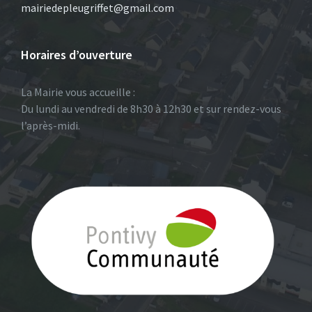
mairiedepleugriffet@gmail.com
Horaires d’ouverture
La Mairie vous accueille :
Du lundi au vendredi de 8h30 à 12h30 et sur rendez-vous
l’après-midi.