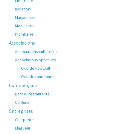
Électricité
Isolation
Maçonnerie
Menuiserie
Plomberie
Associations
Associations culturelles
Associations sportives
Club de Football
Club de randonnée
Commerçants
Bars & Restaurants
Coiffure
Entreprises
Charpente
Élagueur