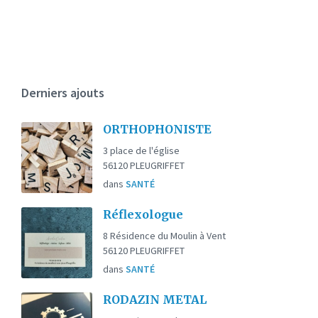
Derniers ajouts
ORTHOPHONISTE
3 place de l'église
56120 PLEUGRIFFET
dans
SANTÉ
Réflexologue
8 Résidence du Moulin à Vent
56120 PLEUGRIFFET
dans
SANTÉ
RODAZIN METAL