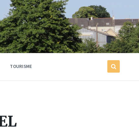
TOURISME
EL