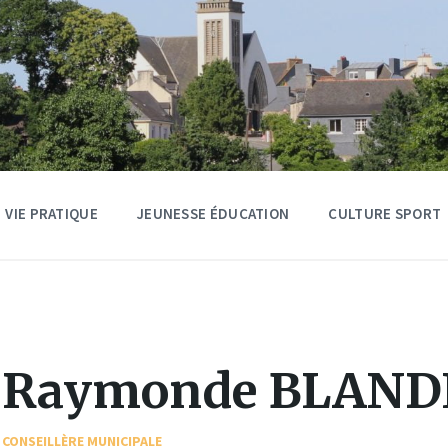
VIE PRATIQUE
JEUNESSE ÉDUCATION
CULTURE SPORT
Raymonde BLAND
CONSEILLÈRE MUNICIPALE