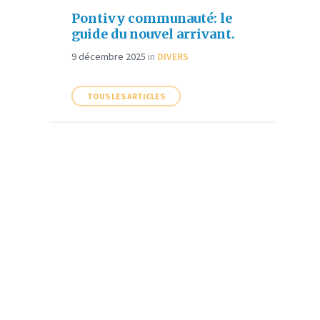
Pontivy communauté: le
guide du nouvel arrivant.
9 décembre 2025
in
DIVERS
TOUS LES ARTICLES