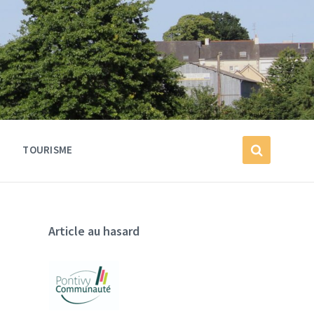
TOURISME
Article au hasard