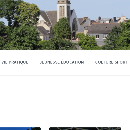
VIE PRATIQUE
JEUNESSE ÉDUCATION
CULTURE SPORT
Lire