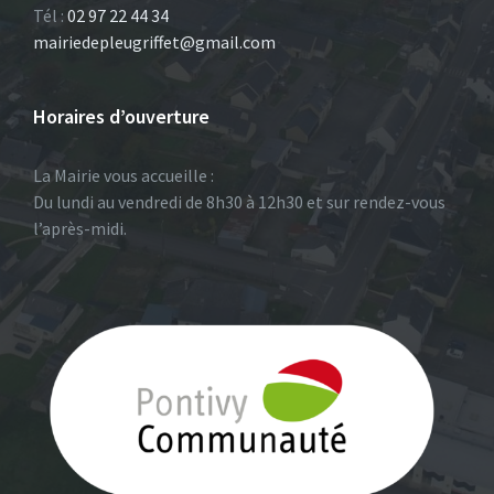
Tél :
02 97 22 44 34
mairiedepleugriffet@gmail.com
Horaires d’ouverture
La Mairie vous accueille :
Du lundi au vendredi de 8h30 à 12h30 et sur rendez-vous
l’après-midi.