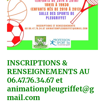
INSCRIPTIONS &
RENSEIGNEMENTS AU
06.47.76.34.67 et
animationpleugriffet@g
mail.com