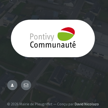
Administration
Email
© 2026 Mairie de Pleugriffet — Conçu par
David Nicolazo