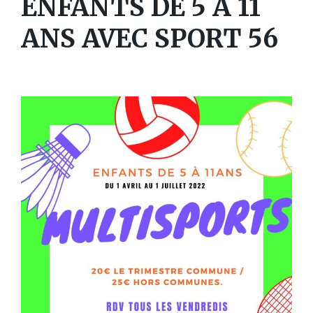
ENFANTS DE 5 A 11
ANS AVEC SPORT 56