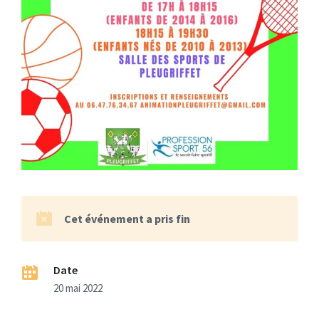
Cet événement a pris fin
Date
20 mai 2022