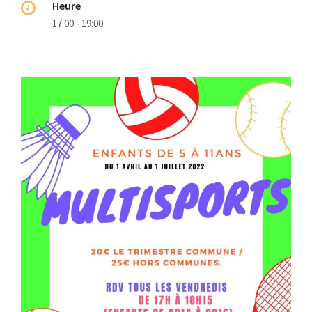
Heure
17:00 - 19:00