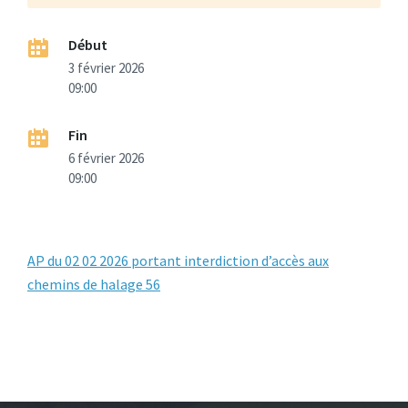
Début
3 février 2026
09:00
Fin
6 février 2026
09:00
AP du 02 02 2026 portant interdiction d’accès aux
chemins de halage 56