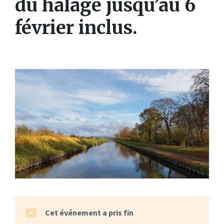
du halage jusqu’au 6
février inclus.
Cet événement a pris fin