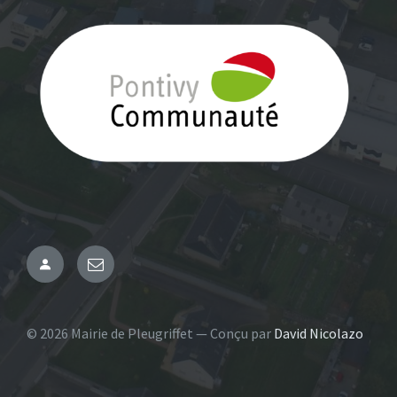
Administration
Email
© 2026 Mairie de Pleugriffet — Conçu par
David Nicolazo