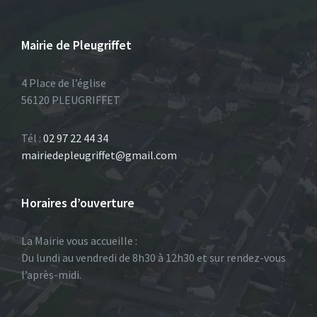
Mairie de Pleugriffet
4 Place de l’église
56120 PLEUGRIFFET
Tél :
02 97 22 44 34
mairiedepleugriffet@gmail.com
Horaires d’ouverture
La Mairie vous accueille :
Du lundi au vendredi de 8h30 à 12h30 et sur rendez-vous
l’après-midi.