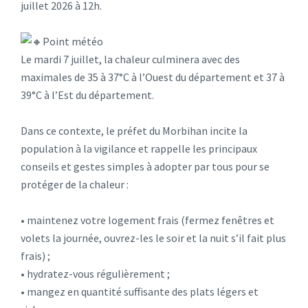
juillet 2026 à 12h.
Point météo
Le mardi 7 juillet, la chaleur culminera avec des
maximales de 35 à 37°C à l’Ouest du département et 37 à
39°C à l’Est du département.
Dans ce contexte, le préfet du Morbihan incite la
population à la vigilance et rappelle les principaux
conseils et gestes simples à adopter par tous pour se
protéger de la chaleur :
• maintenez votre logement frais (fermez fenêtres et
volets la journée, ouvrez-les le soir et la nuit s’il fait plus
frais) ;
• hydratez-vous régulièrement ;
• mangez en quantité suffisante des plats légers et