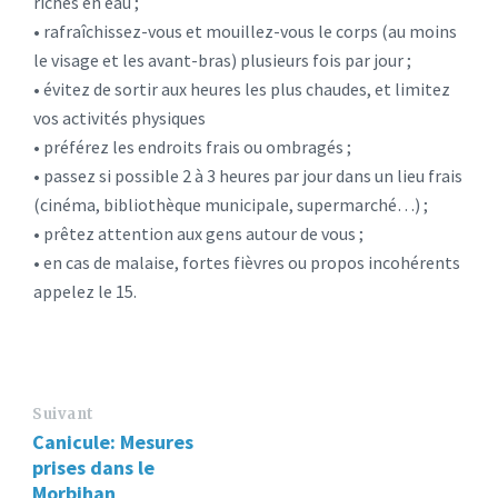
riches en eau ;
• rafraîchissez-vous et mouillez-vous le corps (au moins
le visage et les avant-bras) plusieurs fois par jour ;
• évitez de sortir aux heures les plus chaudes, et limitez
vos activités physiques
• préférez les endroits frais ou ombragés ;
• passez si possible 2 à 3 heures par jour dans un lieu frais
(cinéma, bibliothèque municipale, supermarché…) ;
• prêtez attention aux gens autour de vous ;
• en cas de malaise, fortes fièvres ou propos incohérents
appelez le 15.
Suivant
Canicule: Mesures
prises dans le
Morbihan