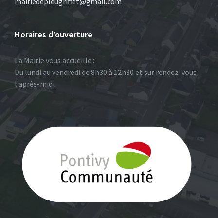
mairiedepleugriffet@gmail.com
Horaires d’ouverture
La Mairie vous accueille :
Du lundi au vendredi de 8h30 à 12h30 et sur rendez-vous
l’après-midi.