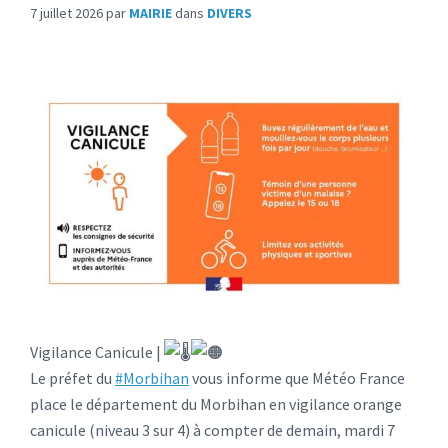
7 juillet 2026
par
MAIRIE
dans
DIVERS
Vigilance Canicule |
Le préfet du
#Morbihan
vous informe que Météo France
place le département du Morbihan en vigilance orange
canicule (niveau 3 sur 4) à compter de demain, mardi 7