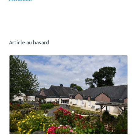
Article au hasard