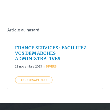
Article au hasard
FRANCE SERVICES : FACILITEZ
VOS DEMARCHES
ADMINISTRATIVES
13 novembre 2023
in
DIVERS
TOUS LES ARTICLES