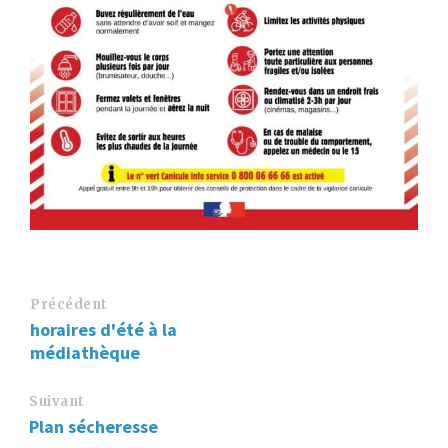
Précédent
horaires d'été à la
médiathèque
Suivant
Plan sécheresse