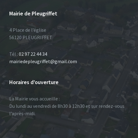
Mairie de Pleugriffet
4 Place de l’église
56120 PLEUGRIFFET
Tél :
02 97 22 44 34
mairiedepleugriffet@gmail.com
Horaires d’ouverture
La Mairie vous accueille :
Du lundi au vendredi de 8h30 à 12h30 et sur rendez-vous
l’après-midi.