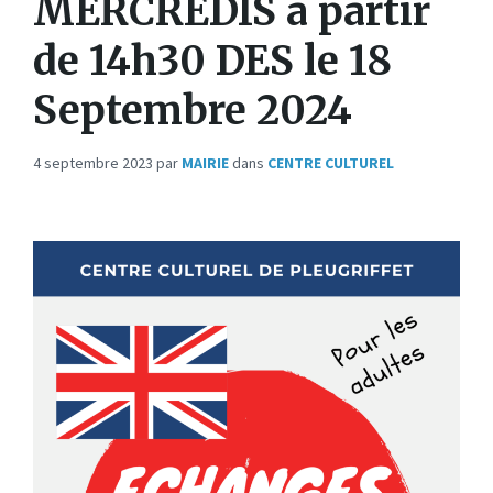
MERCREDIS à partir
de 14h30 DES le 18
Septembre 2024
4 septembre 2023
par
MAIRIE
dans
CENTRE CULTUREL