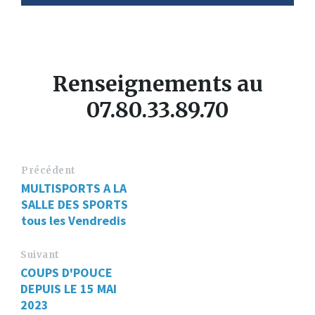
Renseignements au
07.80.33.89.70
Précédent
MULTISPORTS A LA
SALLE DES SPORTS
tous les Vendredis
Suivant
COUPS D'POUCE
DEPUIS LE 15 MAI
2023