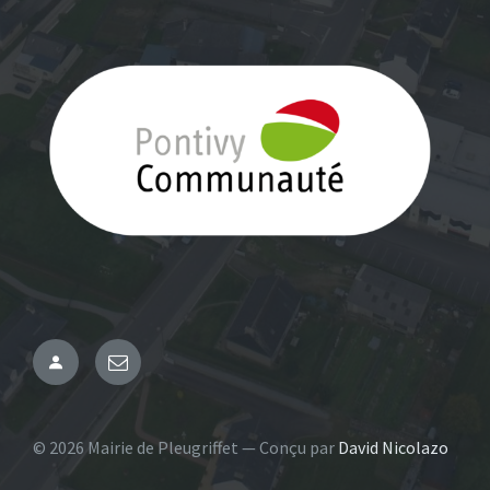
Administration
Email
© 2026 Mairie de Pleugriffet — Conçu par
David Nicolazo