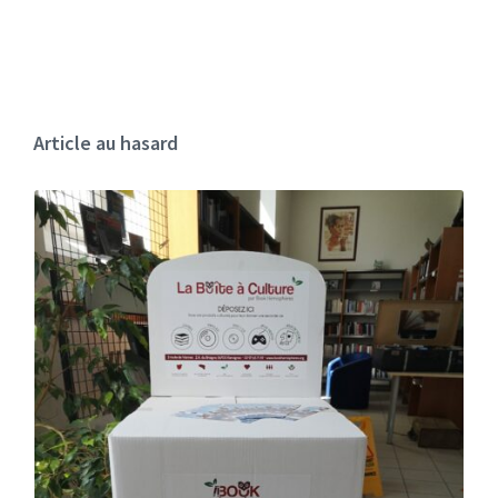
Article au hasard