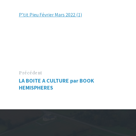
P’tit Pieu Février Mars 2022 (1)
Précédent
LA BOITE A CULTURE par BOOK
HEMISPHERES