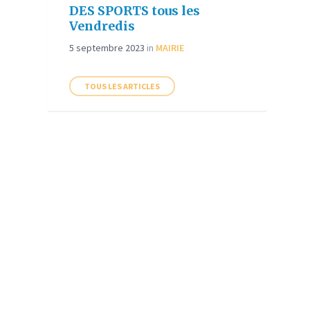
DES SPORTS tous les
Vendredis
5 septembre 2023
in
MAIRIE
TOUS LES ARTICLES