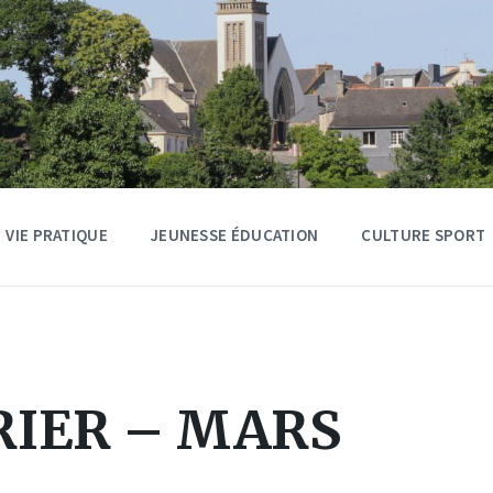
VIE PRATIQUE
JEUNESSE ÉDUCATION
CULTURE SPORT
VRIER – MARS