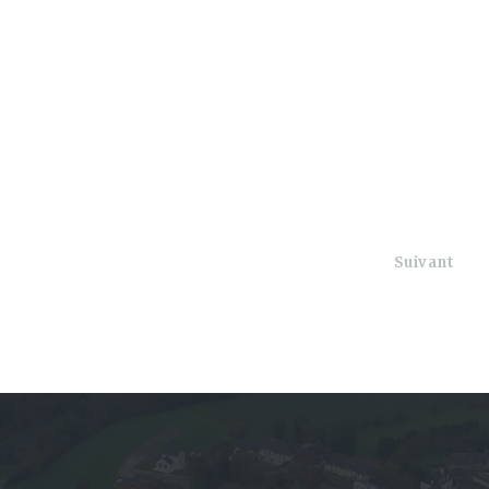
Suivant