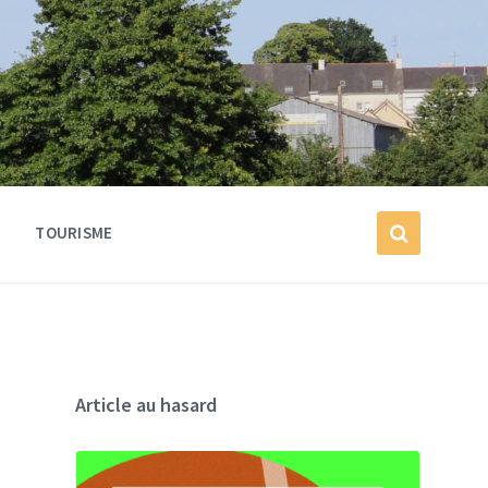
TOURISME
Article au hasard