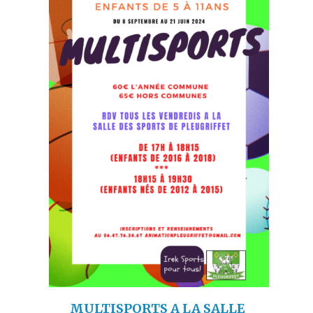
MULTISPORTS A LA SALLE