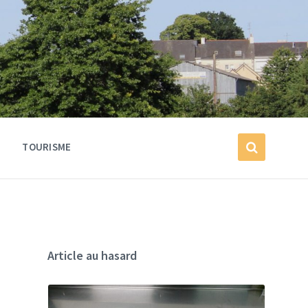
TOURISME
Article au hasard