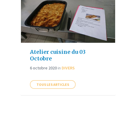
Atelier cuisine du 03
Octobre
6 octobre 2020
in
DIVERS
TOUS LES ARTICLES