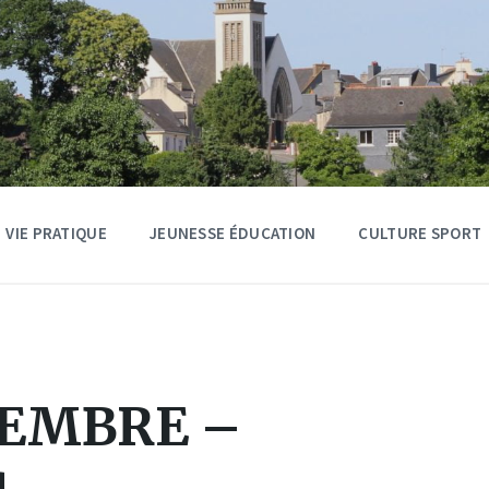
VIE PRATIQUE
JEUNESSE ÉDUCATION
CULTURE SPORT
VEMBRE –