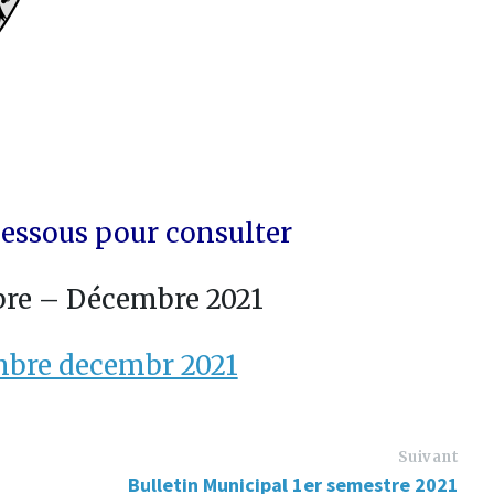
 dessous pour consulter
bre – Décembre 2021
mbre decembr 2021
Suivant
Bulletin Municipal 1er semestre 2021