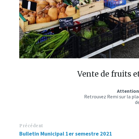
Vente de fruits 
Attention
Retrouvez Remi sur la plac
de 16h3
Précédent
Bulletin Municipal 1er semestre 2021