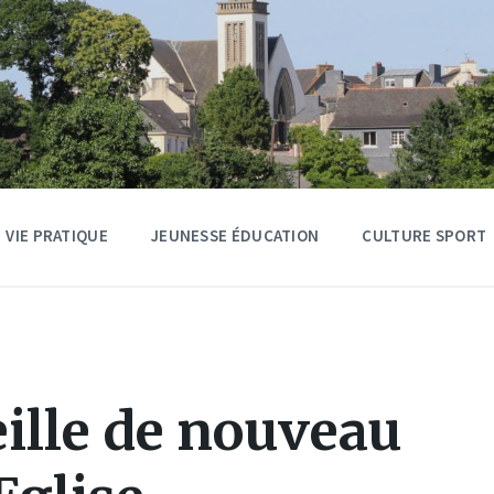
VIE PRATIQUE
JEUNESSE ÉDUCATION
CULTURE SPORT
ille de nouveau