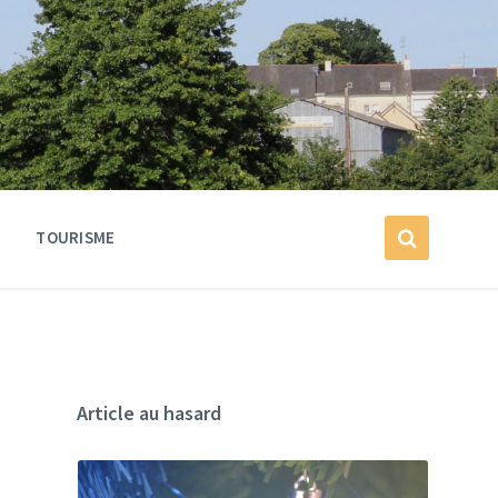
TOURISME
Article au hasard