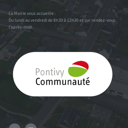
La Mairie vous accueille :
Du lundi au vendredi de 8h30 à 12h30 et sur rendez-vous
l’après-midi.