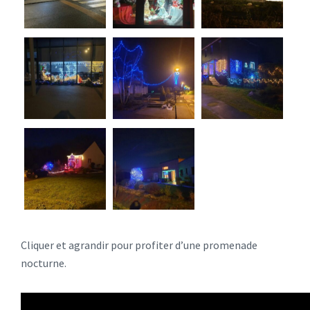
Cliquer et agrandir pour profiter d’une promenade
nocturne.