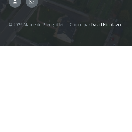
Administration
Email
© 2026 Mairie de Pleugriffet — Conçu par
David Nicolazo