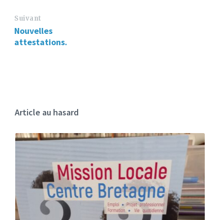
Suivant
Nouvelles
attestations.
Article au hasard