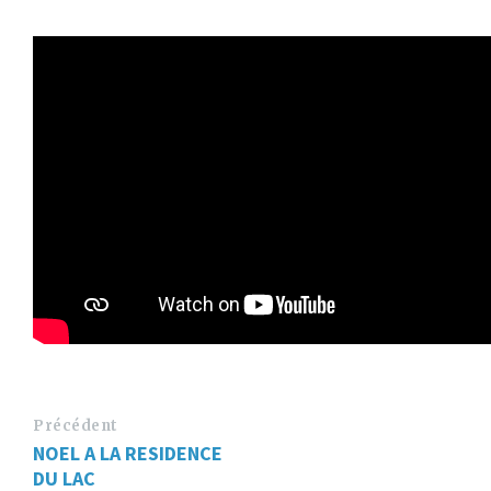
Précédent
NOEL A LA RESIDENCE
DU LAC